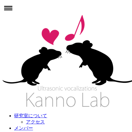
研究室について
アクセス
メンバー