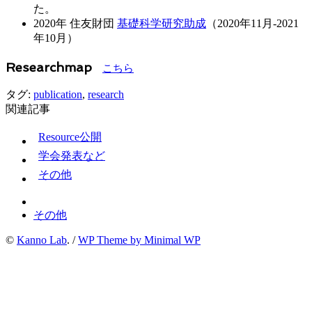
た。
2020年 住友財団
基礎科学研究助成
（2020年11月-2021
年10月）
Researchmap
こちら
タグ:
publication
,
research
関連記事
Resource公開
学会発表など
その他
その他
©
Kanno Lab
. /
WP Theme by Minimal WP