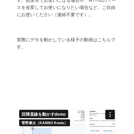
す。授業等でお使いになる場合や、HTMLのソー
スを改変してお使いになりたい場合など、ご自由
にお使いください（連絡不要です）。
実際にデモを動かしている様子の動画はこちらで
す。